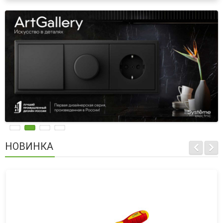
НОВИНКА