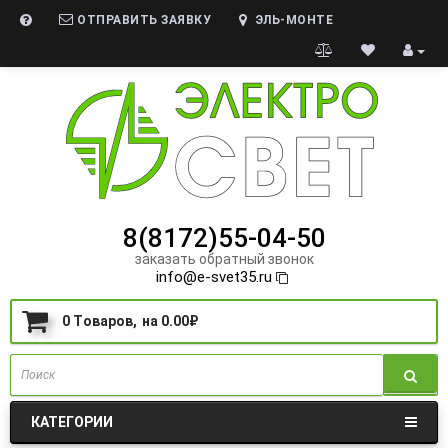
ОТПРАВИТЬ ЗАЯВКУ
ЭЛЬ-МОНТЕ
8(8172)55-04-50
заказать обратный звонок
info@e-svet35.ru
0
Tоваров,
на
0.00₽
КАТЕГОРИИ