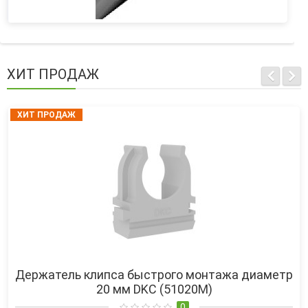
ХИТ ПРОДАЖ
ХИТ ПРОДАЖ
Держатель клипса быстрого монтажа диаметр
20 мм DKC (51020M)
0