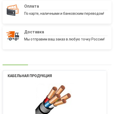
Оплата
По карте, наличными и банковским переводом!
Доставка
Мы отправим ваш заказ в любую точку России!
КАБЕЛЬНАЯ ПРОДУКЦИЯ