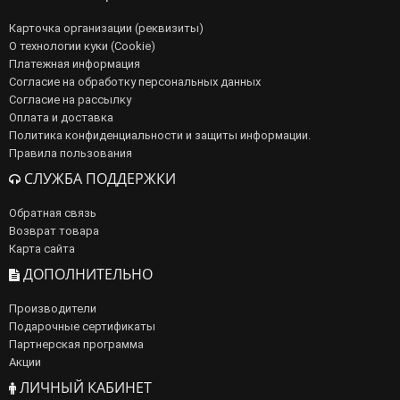
Карточка организации (реквизиты)
О технологии куки (Cookie)
Платежная информация
Согласие на обработку персональных данных
Согласие на рассылку
Оплата и доставка
Политика конфиденциальности и защиты информации.
Правила пользования
СЛУЖБА ПОДДЕРЖКИ
Обратная связь
Возврат товара
Карта сайта
ДОПОЛНИТЕЛЬНО
Производители
Подарочные сертификаты
Партнерская программа
Акции
ЛИЧНЫЙ КАБИНЕТ