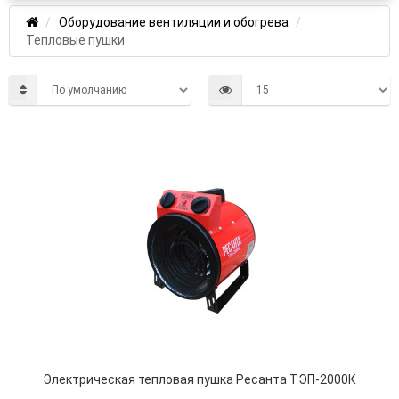
Оборудование вентиляции и обогрева
Тепловые пушки
Электрическая тепловая пушка Ресанта ТЭП-2000К