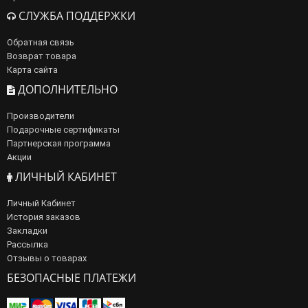
СЛУЖБА ПОДДЕРЖКИ
Обратная связь
Возврат товара
Карта сайта
ДОПОЛНИТЕЛЬНО
Производители
Подарочные сертификаты
Партнерская программа
Акции
ЛИЧНЫЙ КАБИНЕТ
Личный Кабинет
История заказов
Закладки
Рассылка
Отзывы о товарах
БЕЗОПАСНЫЕ ПЛАТЕЖИ