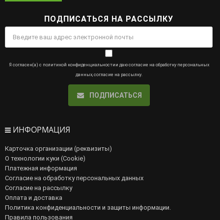
ПОДПИСАТЬСЯ НА РАССЫЛКУ
Я согласен(а) с
политикой конфиденциальности
и даю
согласие на обработку персональных
данных
,
согласие на рассылку
.
ПОДПИСАТЬСЯ
ИНФОРМАЦИЯ
Карточка организации (реквизиты)
О технологии куки (Cookie)
Платежная информация
Согласие на обработку персональных данных
Согласие на рассылку
Оплата и доставка
Политика конфиденциальности и защиты информации.
Правила пользования