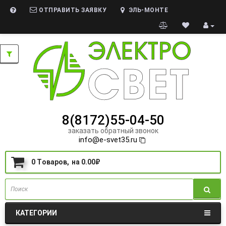
ОТПРАВИТЬ ЗАЯВКУ
ЭЛЬ-МОНТЕ
8(8172)55-04-50
заказать обратный звонок
info@e-svet35.ru
0
Tоваров,
на
0.00₽
КАТЕГОРИИ