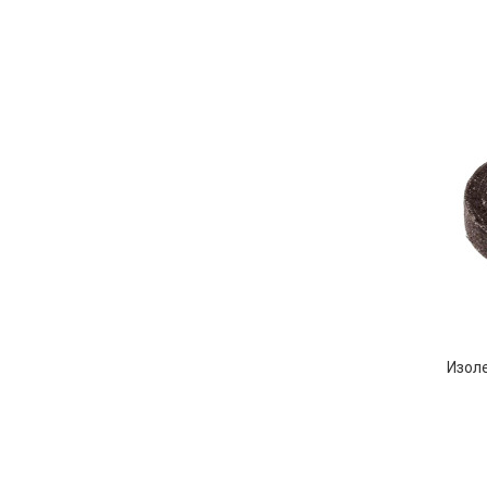
Изоле