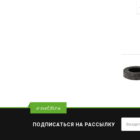
e-svet35.ru
ПОДПИСАТЬСЯ НА РАССЫЛКУ