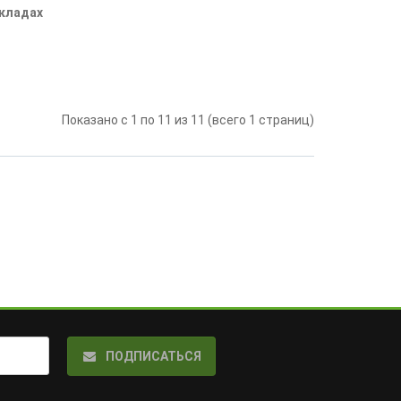
складах
Показано с 1 по 11 из 11 (всего 1 страниц)
ПОДПИСАТЬСЯ