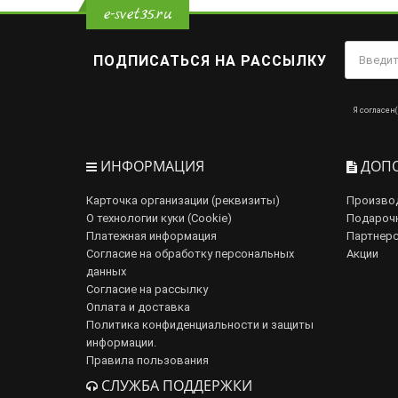
e-svet35.ru
ПОДПИСАТЬСЯ НА РАССЫЛКУ
Я согласен(
ИНФОРМАЦИЯ
ДОПО
Карточка организации (реквизиты)
Произво
О технологии куки (Cookie)
Подароч
Платежная информация
Партнерс
Согласие на обработку персональных
Акции
данных
Согласие на рассылку
Оплата и доставка
Политика конфиденциальности и защиты
информации.
Правила пользования
СЛУЖБА ПОДДЕРЖКИ