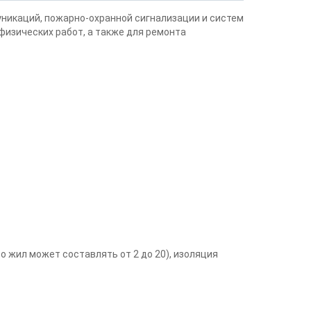
никаций, пожарно-охранной сигнализации и систем
физических работ, а также для ремонта
 жил может составлять от 2 до 20), изоляция