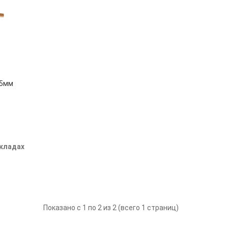
.5мм
складах
Показано с 1 по 2 из 2 (всего 1 страниц)