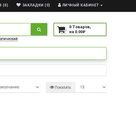
 (0)
ЗАКЛАДКИ (0)
ЛИЧНЫЙ КАБИНЕТ
0
Tоваров,
на
0.00₽
атический
Показать: