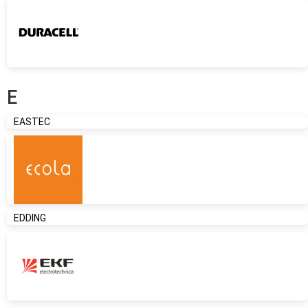
E
EASTEC
EDDING