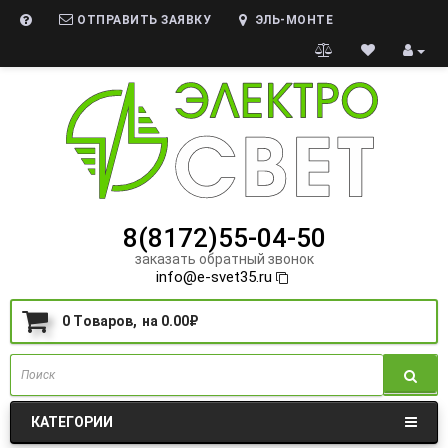
ОТПРАВИТЬ ЗАЯВКУ
ЭЛЬ-МОНТЕ
8(8172)55-04-50
заказать обратный звонок
info@e-svet35.ru
0
Tоваров,
на
0.00₽
КАТЕГОРИИ