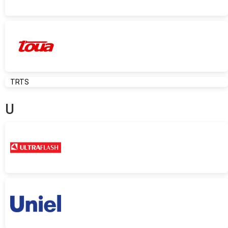
TRTS
U