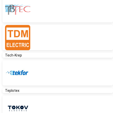
Tech-Krep
Teplotex