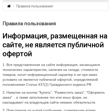
Правила пользования
Правила пользования
Информация, размещенная на
сайте, не является публичной
офертой
1. Вся представленная на сайте информация, касающаяся
технических характеристик, наличия на складе, стоимости
товаров, носит информационный характер и ни при каких
условиях не является публичной офертой, определяемой
положениями Статьи 437(2) Гражданского кодекса РФ.
2. Нажатие на кнопки "Купить", "Разместить заказ", "Оформить
заказ" , а также заполнение тех или иных форм, не
накладывает на владельцев сайта никаких обязательств.
3. Присланное по e-mail сообщение, содержащее копию