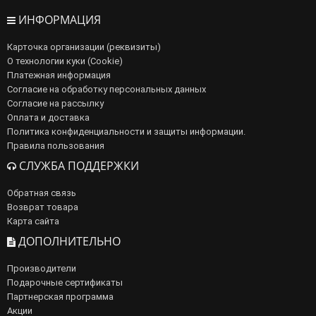
ИНФОРМАЦИЯ
Карточка организации (реквизиты)
О технологии куки (Cookie)
Платежная информация
Согласие на обработку персональных данных
Согласие на рассылку
Оплата и доставка
Политика конфиденциальности и защиты информации.
Правила пользования
СЛУЖБА ПОДДЕРЖКИ
Обратная связь
Возврат товара
Карта сайта
ДОПОЛНИТЕЛЬНО
Производители
Подарочные сертификаты
Партнерская программа
Акции