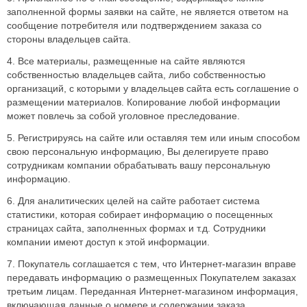
заполненной формы заявки на сайте, не является ответом на
сообщение потребителя или подтверждением заказа со
стороны владельцев сайта.
4. Все материалы, размещенные на сайте являются
собственностью владельцев сайта, либо собственностью
организаций, с которыми у владельцев сайта есть соглашение о
размещении материалов. Копирование любой информации
может повлечь за собой уголовное преследование.
5. Регистрируясь на сайте или оставляя тем или иным способом
свою персональную информацию, Вы делегируете право
сотрудникам компании обрабатывать вашу персональную
информацию.
6. Для аналитических целей на сайте работает система
статистики, которая собирает информацию о посещенных
страницах сайта, заполненных формах и т.д. Сотрудники
компании имеют доступ к этой информации.
7. Покупатель соглашается с тем, что Интернет-магазин вправе
передавать информацию о размещенных Покупателем заказах
третьим лицам. Переданная Интернет-магазином информация,
включающая данные о номере и содержании заказа,