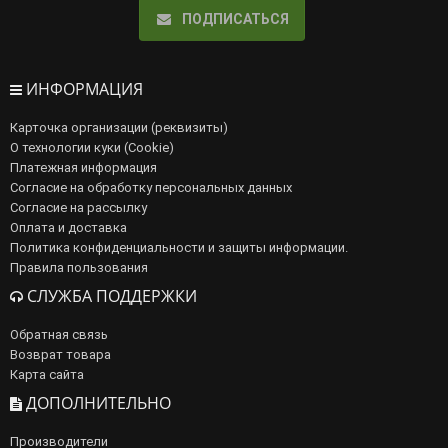
ПОДПИСАТЬСЯ
ИНФОРМАЦИЯ
Карточка организации (реквизиты)
О технологии куки (Cookie)
Платежная информация
Согласие на обработку персональных данных
Согласие на рассылку
Оплата и доставка
Политика конфиденциальности и защиты информации.
Правила пользования
СЛУЖБА ПОДДЕРЖКИ
Обратная связь
Возврат товара
Карта сайта
ДОПОЛНИТЕЛЬНО
Производители