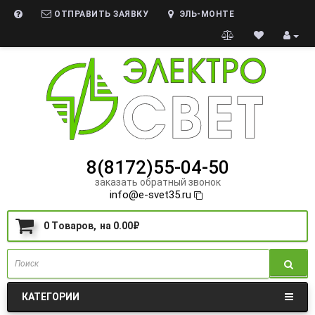
ОТПРАВИТЬ ЗАЯВКУ
ЭЛЬ-МОНТЕ
8(8172)55-04-50
заказать обратный звонок
info@e-svet35.ru
0
Tоваров,
на
0.00₽
КАТЕГОРИИ