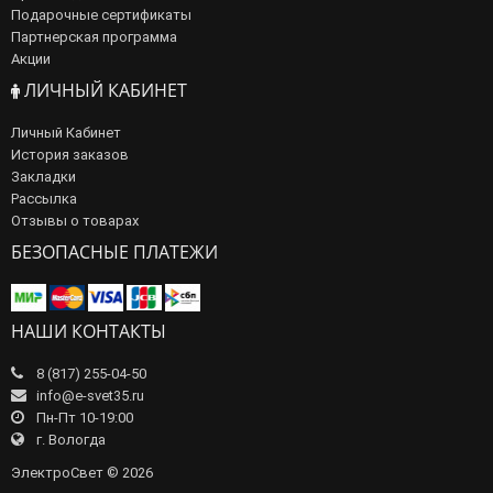
Подарочные сертификаты
Партнерская программа
Акции
ЛИЧНЫЙ КАБИНЕТ
Личный Кабинет
История заказов
Закладки
Рассылка
Отзывы о товарах
БЕЗОПАСНЫЕ ПЛАТЕЖИ
НАШИ КОНТАКТЫ
8 (817) 255-04-50
info@e-svet35.ru
Пн-Пт 10-19:00
г. Вологда
ЭлектроСвет © 2026