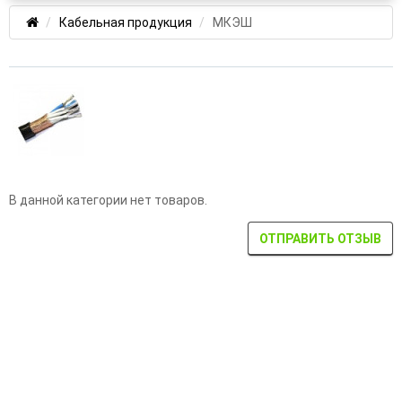
Кабельная продукция
МКЭШ
В данной категории нет товаров.
ОТПРАВИТЬ ОТЗЫВ