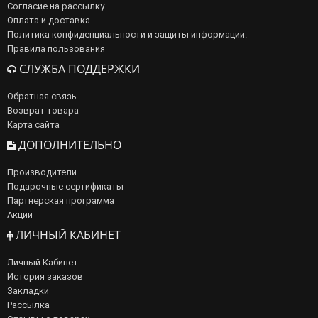
Согласие на рассылку
Оплата и доставка
Политика конфиденциальности и защиты информации.
Правила пользования
СЛУЖБА ПОДДЕРЖКИ
Обратная связь
Возврат товара
Карта сайта
ДОПОЛНИТЕЛЬНО
Производители
Подарочные сертификаты
Партнерская программа
Акции
ЛИЧНЫЙ КАБИНЕТ
Личный Кабинет
История заказов
Закладки
Рассылка