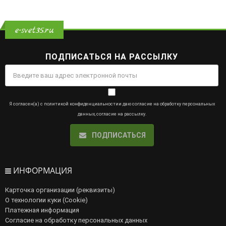
e-svet35.ru
ПОДПИСАТЬСЯ НА РАССЫЛКУ
Я согласен(а) с
политикой конфиденциальности
и даю
согласие на обработку персональных
данных
,
согласие на рассылку
.
ПОДПИСАТЬСЯ
ИНФОРМАЦИЯ
Карточка организации (реквизиты)
О технологии куки (Cookie)
Платежная информация
Согласие на обработку персональных данных