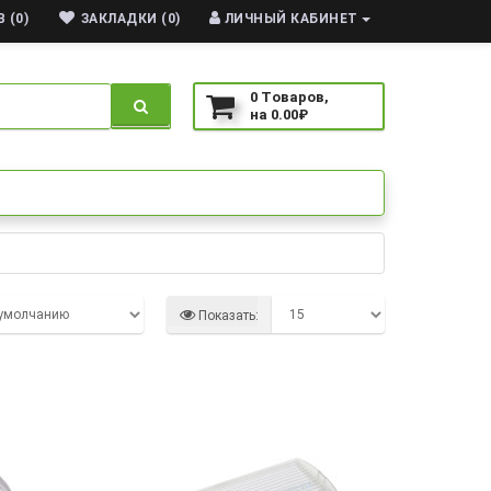
 (0)
ЗАКЛАДКИ (0)
ЛИЧНЫЙ КАБИНЕТ
0
Tоваров,
на
0.00₽
Показать: