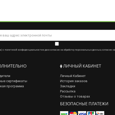
а) с
политикой конфиденциальности
и даю
согласие на обработку персональных данных
,
согласие н
ЛНИТЕЛЬНО
ЛИЧНЫЙ КАБИНЕТ
дители
Личный Кабинет
ные сертификаты
История заказов
кая программа
Закладки
Рассылка
Отзывы о товарах
БЕЗОПАСНЫЕ ПЛАТЕЖИ