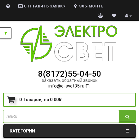
ОТПРАВИТЬ ЗАЯВКУ
ЭЛЬ-МОНТЕ
8(8172)55-04-50
заказать обратный звонок
info@e-svet35.ru
0
Tоваров,
на
0.00₽
КАТЕГОРИИ