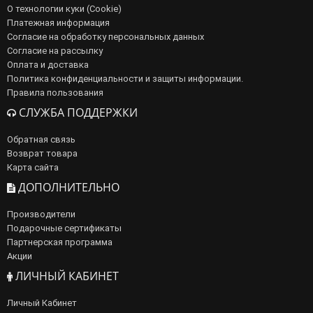
О технологии куки (Cookie)
Платежная информация
Согласие на обработку персональных данных
Согласие на рассылку
Оплата и доставка
Политика конфиденциальности и защиты информации.
Правила пользования
СЛУЖБА ПОДДЕРЖКИ
Обратная связь
Возврат товара
Карта сайта
ДОПОЛНИТЕЛЬНО
Производители
Подарочные сертификаты
Партнерская программа
Акции
ЛИЧНЫЙ КАБИНЕТ
Личный Кабинет