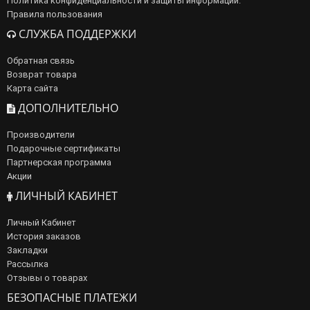
Политика конфиденциальности и защиты информации.
Правила пользования
СЛУЖБА ПОДДЕРЖКИ
Обратная связь
Возврат товара
Карта сайта
ДОПОЛНИТЕЛЬНО
Производители
Подарочные сертификаты
Партнерская программа
Акции
ЛИЧНЫЙ КАБИНЕТ
Личный Кабинет
История заказов
Закладки
Рассылка
Отзывы о товарах
БЕЗОПАСНЫЕ ПЛАТЕЖИ