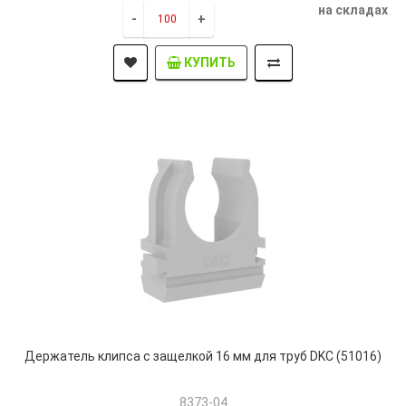
на складах
-
+
КУПИТЬ
Держатель клипса с защелкой 16 мм для труб DKC (51016)
8373-04