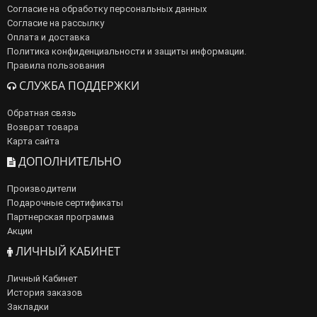
Согласие на обработку персональных данных
Согласие на рассылку
Оплата и доставка
Политика конфиденциальности и защиты информации.
Правила пользования
СЛУЖБА ПОДДЕРЖКИ
Обратная связь
Возврат товара
Карта сайта
ДОПОЛНИТЕЛЬНО
Производители
Подарочные сертификаты
Партнерская программа
Акции
ЛИЧНЫЙ КАБИНЕТ
Личный Кабинет
История заказов
Закладки