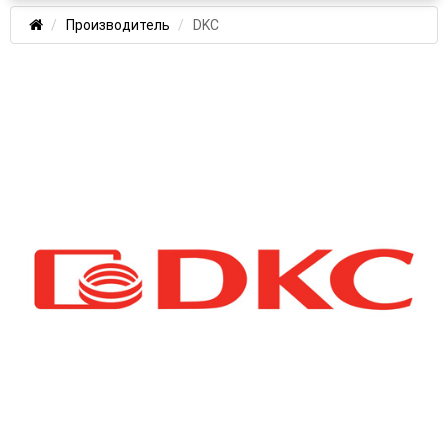
Производитель
DKC