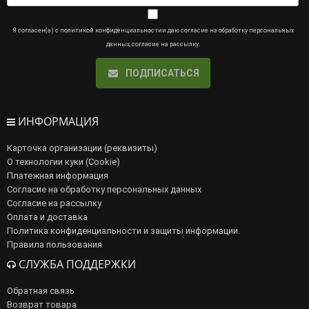
Я согласен(а) с
политикой конфиденциальности
и даю
согласие на обработку персональных
данных
,
согласие на рассылку
.
ПОДПИСАТЬСЯ
ИНФОРМАЦИЯ
Карточка организации (реквизиты)
О технологии куки (Cookie)
Платежная информация
Согласие на обработку персональных данных
Согласие на рассылку
Оплата и доставка
Политика конфиденциальности и защиты информации.
Правила пользования
СЛУЖБА ПОДДЕРЖКИ
Обратная связь
Возврат товара