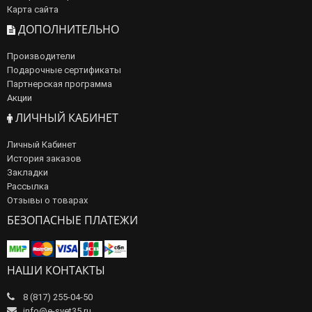
Карта сайта
ДОПОЛНИТЕЛЬНО
Производители
Подарочные сертификаты
Партнерская программа
Акции
ЛИЧНЫЙ КАБИНЕТ
Личный Кабинет
История заказов
Закладки
Рассылка
Отзывы о товарах
БЕЗОПАСНЫЕ ПЛАТЕЖИ
НАШИ КОНТАКТЫ
8 (817) 255-04-50
info@e-svet35.ru