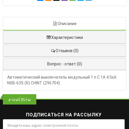
Описание
Характеристики
Отзывов (0)
Вопрос - ответ (0)
Автоматический выключатель модульный 1 п C 1А 4.5кА
NXB-63S (R) CHINT (296704)
e-svet35.ru
ПОДПИСАТЬСЯ НА РАССЫЛКУ