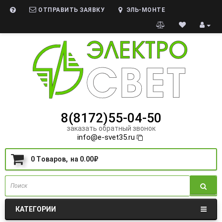
ОТПРАВИТЬ ЗАЯВКУ
ЭЛЬ-МОНТЕ
8(8172)55-04-50
заказать обратный звонок
info@e-svet35.ru
0
Tоваров,
на
0.00₽
КАТЕГОРИИ