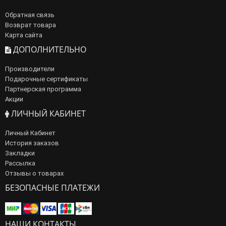
Обратная связь
Возврат товара
Карта сайта
ДОПОЛНИТЕЛЬНО
Производители
Подарочные сертификаты
Партнерская программа
Акции
ЛИЧНЫЙ КАБИНЕТ
Личный Кабинет
История заказов
Закладки
Рассылка
Отзывы о товарах
БЕЗОПАСНЫЕ ПЛАТЕЖИ
НАШИ КОНТАКТЫ