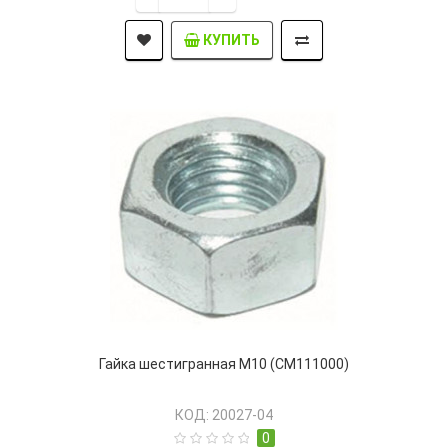
КУПИТЬ
Гайка шестигранная М10 (CM111000)
КОД: 20027-04
0