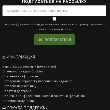
ПОДПИСАТЬСЯ НА РАССЫЛКУ
Я согласен(а) с
политикой конфиденциальности
и даю
согласие на обработку персональных
данных
,
согласие на рассылку
.
ПОДПИСАТЬСЯ
ИНФОРМАЦИЯ
Карточка организации (реквизиты)
О технологии куки (Cookie)
Платежная информация
Согласие на обработку персональных данных
Согласие на рассылку
Оплата и доставка
Политика конфиденциальности и защиты информации.
Правила пользования
СЛУЖБА ПОДДЕРЖКИ