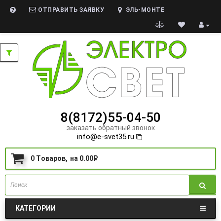
ОТПРАВИТЬ ЗАЯВКУ
ЭЛЬ-МОНТЕ
8(8172)55-04-50
заказать обратный звонок
info@e-svet35.ru
0
Tоваров,
на
0.00₽
КАТЕГОРИИ