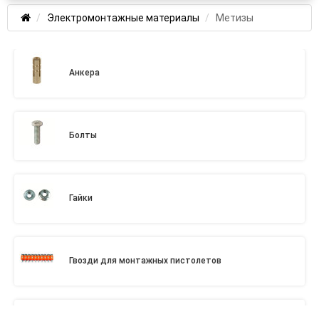
Электромонтажные материалы
Метизы
Анкера
Болты
Гайки
Гвозди для монтажных пистолетов