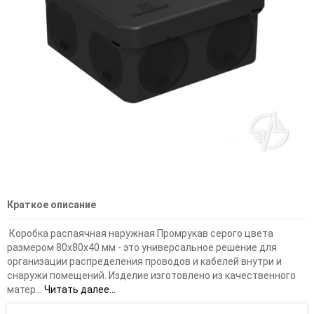
Краткое описание
Коробка распаячная наружная Промрукав серого цвета
размером 80х80х40 мм - это универсальное решение для
организации распределения проводов и кабелей внутри и
снаружи помещений. Изделие изготовлено из качественного
матер...
Читать далее...