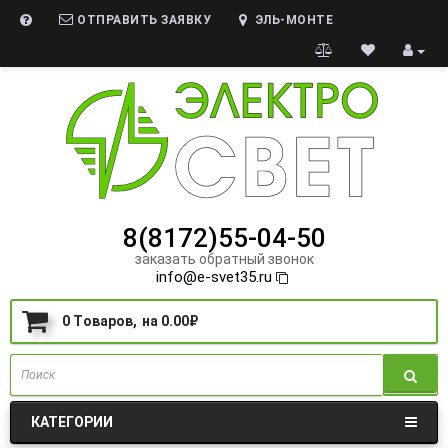
ОТПРАВИТЬ ЗАЯВКУ
ЭЛЬ-МОНТЕ
8(8172)55-04-50
заказать обратный звонок
info@e-svet35.ru
0
Tоваров,
на
0.00₽
КАТЕГОРИИ