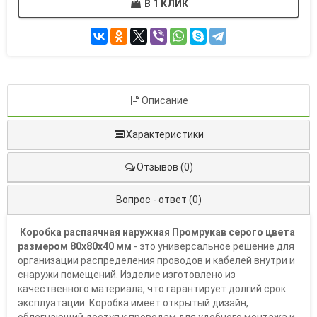
В 1 КЛИК
Описание
Характеристики
Отзывов (0)
Вопрос - ответ (0)
Коробка распаячная наружная Промрукав
серого цвета
размером 80х80х40 мм
- это универсальное решение для
организации распределения проводов и кабелей внутри и
снаружи помещений. Изделие изготовлено из
качественного материала, что гарантирует долгий срок
эксплуатации. Коробка имеет открытый дизайн,
облегчающий доступ к проводам для удобного монтажа и