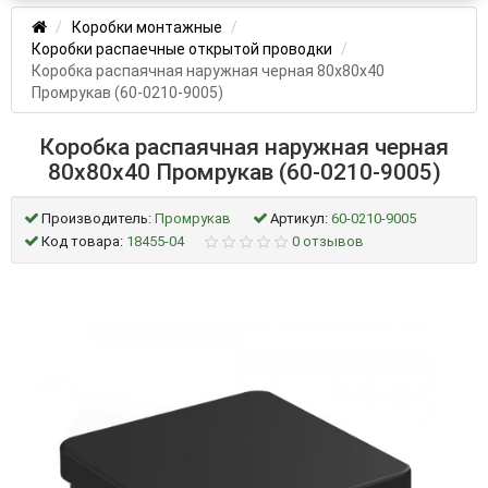
Коробки монтажные
Коробки распаечные открытой проводки
Коробка распаячная наружная черная 80х80х40
Промрукав (60-0210-9005)
Коробка распаячная наружная черная
80х80х40 Промрукав (60-0210-9005)
Производитель:
Промрукав
Артикул:
60-0210-9005
Код товара:
18455-04
0 отзывов