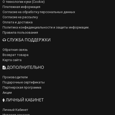
О технологии куки (Cookie)
Платежная информация
Согласие на обработку персональных данных
Согласие на рассылку
Оплата и доставка
Политика конфиденциальности и защиты информации.
Правила пользования
СЛУЖБА ПОДДЕРЖКИ
Обратная связь
Возврат товара
Карта сайта
ДОПОЛНИТЕЛЬНО
Производители
Подарочные сертификаты
Партнерская программа
Акции
ЛИЧНЫЙ КАБИНЕТ
Личный Кабинет
История заказов