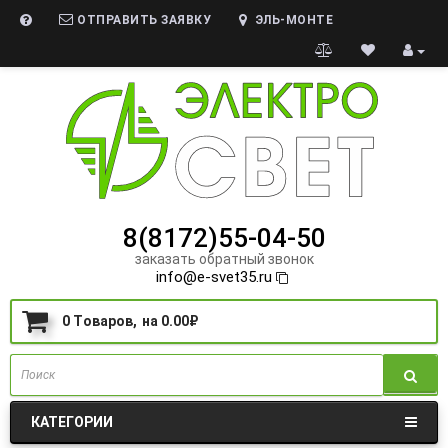
ОТПРАВИТЬ ЗАЯВКУ
ЭЛЬ-МОНТЕ
8(8172)55-04-50
заказать обратный звонок
info@e-svet35.ru
0
Tоваров,
на
0.00₽
КАТЕГОРИИ