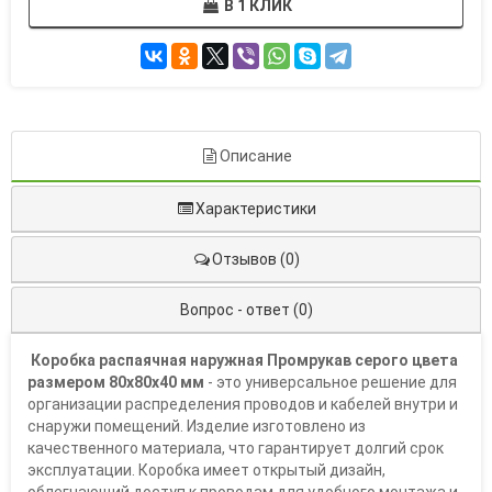
В 1 КЛИК
Описание
Характеристики
Отзывов (0)
Вопрос - ответ (0)
Коробка распаячная наружная Промрукав
серого цвета
размером 80х80х40 мм
- это универсальное решение для
организации распределения проводов и кабелей внутри и
снаружи помещений. Изделие изготовлено из
качественного материала, что гарантирует долгий срок
эксплуатации. Коробка имеет открытый дизайн,
облегчающий доступ к проводам для удобного монтажа и