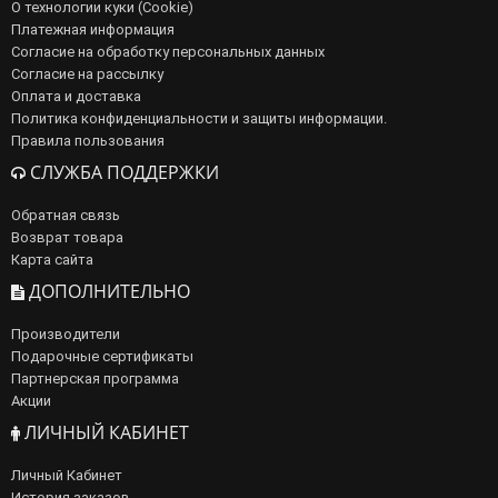
О технологии куки (Cookie)
Платежная информация
Согласие на обработку персональных данных
Согласие на рассылку
Оплата и доставка
Политика конфиденциальности и защиты информации.
Правила пользования
СЛУЖБА ПОДДЕРЖКИ
Обратная связь
Возврат товара
Карта сайта
ДОПОЛНИТЕЛЬНО
Производители
Подарочные сертификаты
Партнерская программа
Акции
ЛИЧНЫЙ КАБИНЕТ
Личный Кабинет
История заказов