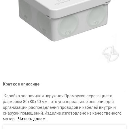
Краткое описание
Коробка распаячная наружная Промрукав серого цвета
размером 80х80х40 мм - это универсальное решение для
организации распределения проводов и кабелей внутри и
снаружи помещений. Изделие изготовлено из качественного
матер...
Читать далее...