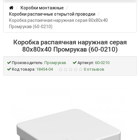
Коробки монтажные
Коробки распаечные открытой проводки
Коробка распаячная наружная серая 80х80х40
Промрукав (60-0210)
Коробка распаячная наружная серая
80х80х40 Промрукав (60-0210)
Производитель:
Промрукав
Артикул:
60-0210
Код товара:
18454-04
0 отзывов