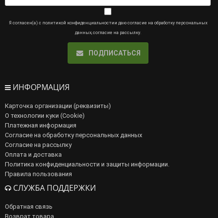
Я согласен(а) с
политикой конфиденциальности
и даю
согласие на обработку персональных
данных
,
согласие на рассылку
.
ПОДПИСАТЬСЯ
ИНФОРМАЦИЯ
Карточка организации (реквизиты)
О технологии куки (Cookie)
Платежная информация
Согласие на обработку персональных данных
Согласие на рассылку
Оплата и доставка
Политика конфиденциальности и защиты информации.
Правила пользования
СЛУЖБА ПОДДЕРЖКИ
Обратная связь
Возврат товара