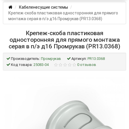
Кабеленесущие системы
Крепеж-скоба пластиковая односторонняя для прямого
монтажа серая в п/э д16 Промрукав (PR13.0368)
Крепеж-скоба пластиковая
односторонняя для прямого монтажа
серая в п/э д16 Промрукав (PR13.0368)
Производитель:
Промрукав
Артикул:
PR13.0368
Код товара:
25083-04
0 отзывов