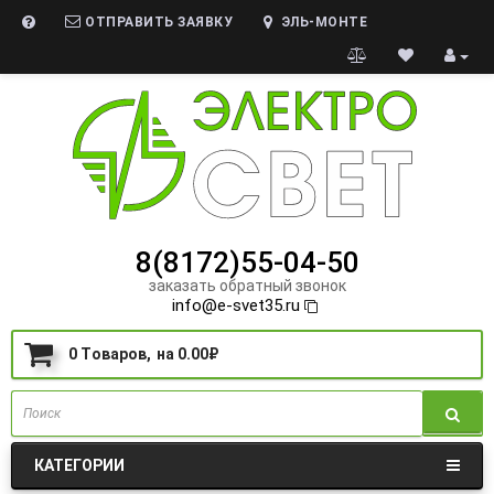
ОТПРАВИТЬ ЗАЯВКУ
ЭЛЬ-МОНТЕ
8(8172)55-04-50
заказать обратный звонок
info@e-svet35.ru
0
Tоваров,
на
0.00₽
КАТЕГОРИИ