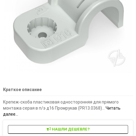
Краткое описание
Крепеж-скоба пластиковая односторонняя для прямого
монтажа серая в п/э д16 Промрукав (PR13.0368)...
Читать
далее...
НАШЛИ ДЕШЕВЛЕ?