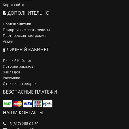
Карта сайта
ДОПОЛНИТЕЛЬНО
Производители
Подарочные сертификаты
Партнерская программа
Акции
ЛИЧНЫЙ КАБИНЕТ
Личный Кабинет
История заказов
Закладки
Рассылка
Отзывы о товарах
БЕЗОПАСНЫЕ ПЛАТЕЖИ
НАШИ КОНТАКТЫ
8 (817) 255-04-50