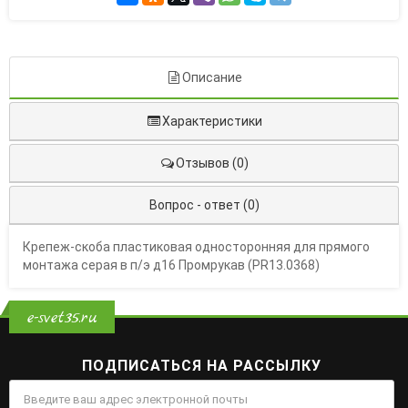
Описание
Характеристики
Отзывов (0)
Вопрос - ответ (0)
Крепеж-скоба пластиковая односторонняя для прямого
монтажа серая в п/э д16 Промрукав (PR13.0368)
e-svet35.ru
ПОДПИСАТЬСЯ НА РАССЫЛКУ