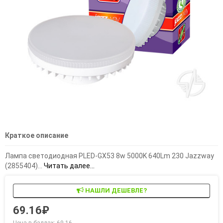
Краткое описание
Лампа светодиодная PLED-GX53 8w 5000K 640Lm 230 Jazzway
(2855404)...
Читать далее...
НАШЛИ ДЕШЕВЛЕ?
69.16₽