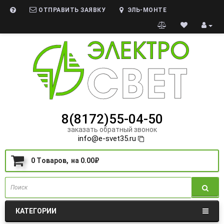
ОТПРАВИТЬ ЗАЯВКУ
ЭЛЬ-МОНТЕ
8(8172)55-04-50
заказать обратный звонок
info@e-svet35.ru
0
Tоваров,
на
0.00₽
КАТЕГОРИИ