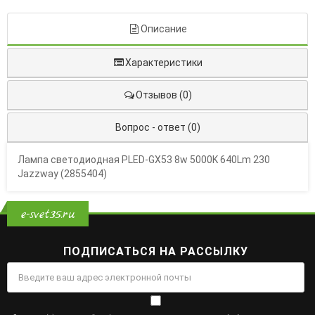
Описание
Характеристики
Отзывов (0)
Вопрос - ответ (0)
Лампа светодиодная PLED-GX53 8w 5000K 640Lm 230
Jazzway (2855404)
e-svet35.ru
ПОДПИСАТЬСЯ НА РАССЫЛКУ