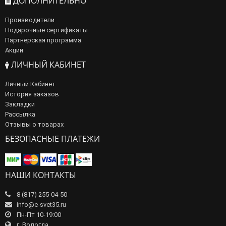
ДОПОЛНИТЕЛЬНО
Производители
Подарочные сертификаты
Партнерская программа
Акции
ЛИЧНЫЙ КАБИНЕТ
Личный Кабинет
История заказов
Закладки
Рассылка
Отзывы о товарах
БЕЗОПАСНЫЕ ПЛАТЕЖИ
НАШИ КОНТАКТЫ
8 (817) 255-04-50
info@e-svet35.ru
Пн-Пт 10-19:00
г. Вологда