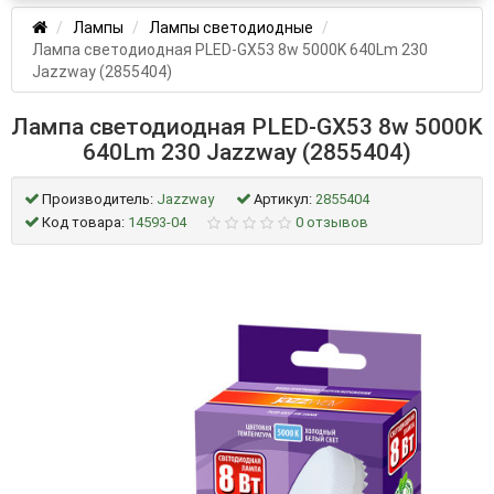
Лампы
Лампы светодиодные
Лампа светодиодная PLED-GX53 8w 5000K 640Lm 230
Jazzway (2855404)
Лампа светодиодная PLED-GX53 8w 5000K
640Lm 230 Jazzway (2855404)
Производитель:
Jazzway
Артикул:
2855404
Код товара:
14593-04
0 отзывов