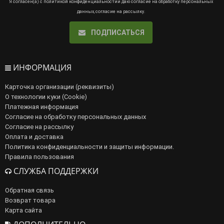
Я согласен(а) с
политикой конфиденциальности
и даю
согласие на обработку персональных
данных
,
согласие на рассылку
.
ПОДПИСАТЬСЯ
ИНФОРМАЦИЯ
Карточка организации (реквизиты)
О технологии куки (Cookie)
Платежная информация
Согласие на обработку персональных данных
Согласие на рассылку
Оплата и доставка
Политика конфиденциальности и защиты информации.
Правила пользования
СЛУЖБА ПОДДЕРЖКИ
Обратная связь
Возврат товара
Карта сайта