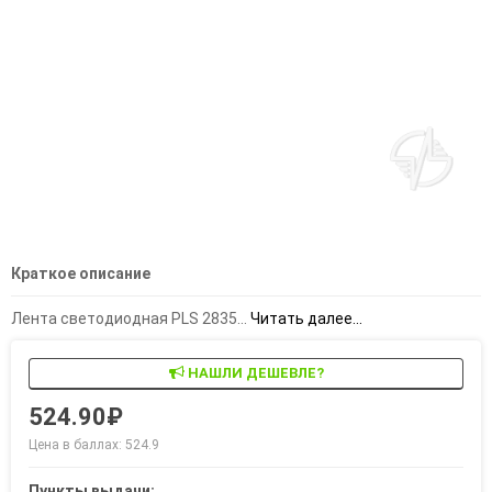
Краткое описание
Лента светодиодная PLS 2835...
Читать далее...
НАШЛИ ДЕШЕВЛЕ?
524.90₽
Цена в баллах: 524.9
Пункты выдачи: