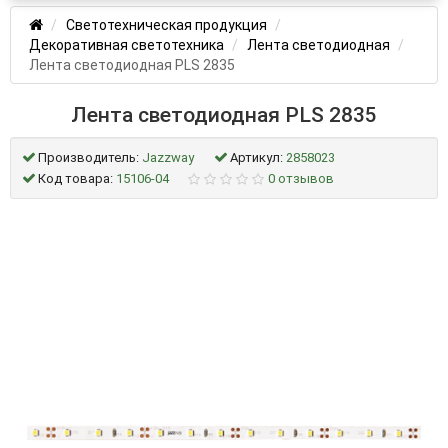
Светотехническая продукция
Декоративная светотехника
Лента светодиодная
Лента светодиодная PLS 2835
Лента светодиодная PLS 2835
Производитель:
Jazzway
Артикул:
2858023
Код товара:
15106-04
0 отзывов