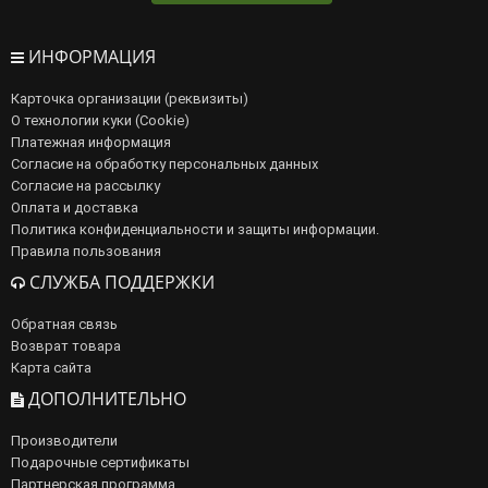
ИНФОРМАЦИЯ
Карточка организации (реквизиты)
О технологии куки (Cookie)
Платежная информация
Согласие на обработку персональных данных
Согласие на рассылку
Оплата и доставка
Политика конфиденциальности и защиты информации.
Правила пользования
СЛУЖБА ПОДДЕРЖКИ
Обратная связь
Возврат товара
Карта сайта
ДОПОЛНИТЕЛЬНО
Производители
Подарочные сертификаты
Партнерская программа