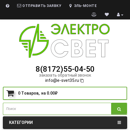
ОТПРАВИТЬ ЗАЯВКУ
ЭЛЬ-МОНТЕ
8(8172)55-04-50
заказать обратный звонок
info@e-svet35.ru
0
Tоваров,
на
0.00₽
КАТЕГОРИИ