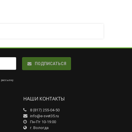
ПОДПИСАТЬСЯ
а рассылку
.
НАШИ КОНТАКТЫ
8 (817) 255-04-50
info@e-svet35.ru
Пн-Пт 10-19:00
г. Вологда