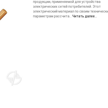
продукции, применяемой для устройства
электрических сетей потребителей. Этот
электрический материал по своим техническ
параметрам рассчита...
Читать далее...