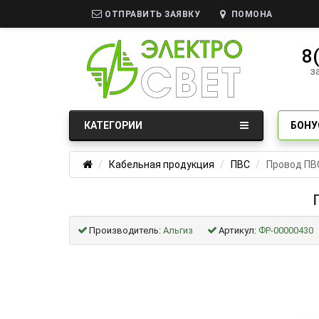
ОТПРАВИТЬ ЗАЯВКУ
ПОМОНА
8
з
КАТЕГОРИИ
БОНУ
Кабельная продукция
ПВС
Провод ПВС
Производитель:
Альгиз
Артикул:
ФР-00000430