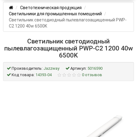
Светотехническая продукция
Светильники для промышленных помещений
Светильник светодиодный пылевлагозащищенный PWP-
С2 1200 40w 6500K
Светильник светодиодный
пылевлагозащищенный PWP-С2 1200 40w
6500K
Производитель:
Jazzway
Артикул:
5016590
Код товара:
14393-04
0 отзывов