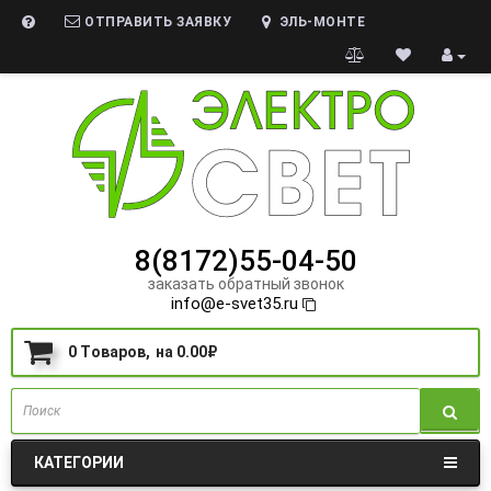
ОТПРАВИТЬ ЗАЯВКУ
ЭЛЬ-МОНТЕ
8(8172)55-04-50
заказать обратный звонок
info@e-svet35.ru
0
Tоваров,
на
0.00₽
КАТЕГОРИИ