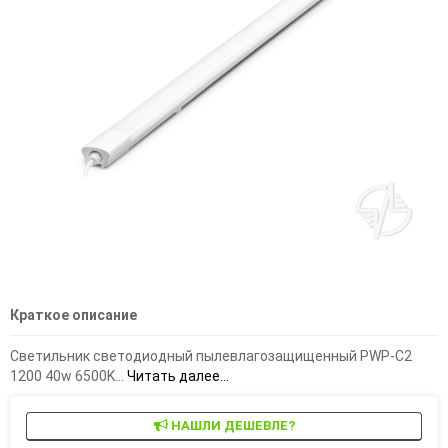
Краткое описание
Светильник светодиодный пылевлагозащищенный PWP-С2
1200 40w 6500K...
Читать далее...
НАШЛИ ДЕШЕВЛЕ?