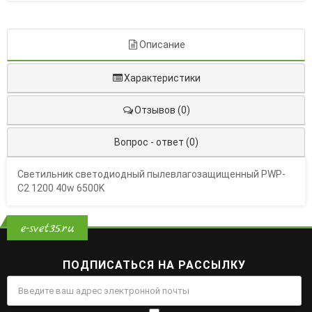
Описание
Характеристики
Отзывов (0)
Вопрос - ответ (0)
Светильник светодиодный пылевлагозащищенный PWP-
С2 1200 40w 6500K
e-svet35.ru
ПОДПИСАТЬСЯ НА РАССЫЛКУ