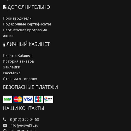
ДОПОЛНИТЕЛЬНО
Производители
Подарочные сертификаты
Партнерская программа
Акции
ЛИЧНЫЙ КАБИНЕТ
Личный Кабинет
История заказов
Закладки
Рассылка
Отзывы о товарах
БЕЗОПАСНЫЕ ПЛАТЕЖИ
НАШИ КОНТАКТЫ
8 (817) 255-04-50
info@e-svet35.ru