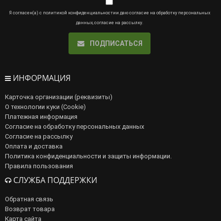
Я согласен(а) с
политикой конфиденциальности
и даю
согласие на обработку персональных
данных
,
согласие на рассылку
.
ПОДПИСАТЬСЯ
ИНФОРМАЦИЯ
Карточка организации (реквизиты)
О технологии куки (Cookie)
Платежная информация
Согласие на обработку персональных данных
Согласие на рассылку
Оплата и доставка
Политика конфиденциальности и защиты информации.
Правила пользования
СЛУЖБА ПОДДЕРЖКИ
Обратная связь
Возврат товара
Карта сайта