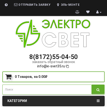
ОТПРАВИТЬ ЗАЯВКУ
ЭЛЬ-МОНТЕ
8(8172)55-04-50
заказать обратный звонок
info@e-svet35.ru
0
Tоваров,
на
0.00₽
КАТЕГОРИИ