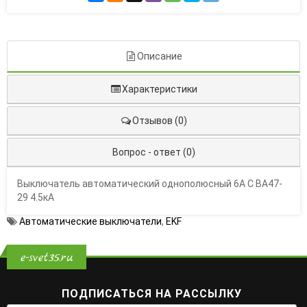
Описание
Характеристики
Отзывов (0)
Вопрос - ответ (0)
Выключатель автоматический однополюсный 6А С ВА47-
29 4.5кА
Автоматические выключатели
,
EKF
e-svet35.ru
ПОДПИСАТЬСЯ НА РАССЫЛКУ