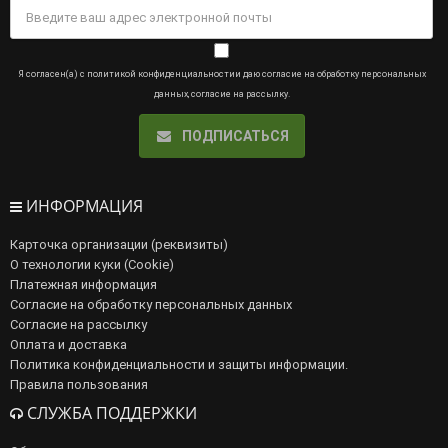
Я согласен(а) с
политикой конфиденциальности
и даю
согласие на обработку персональных
данных
,
согласие на рассылку
.
ПОДПИСАТЬСЯ
ИНФОРМАЦИЯ
Карточка организации (реквизиты)
О технологии куки (Cookie)
Платежная информация
Согласие на обработку персональных данных
Согласие на рассылку
Оплата и доставка
Политика конфиденциальности и защиты информации.
Правила пользования
СЛУЖБА ПОДДЕРЖКИ