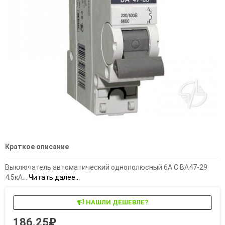
Краткое описание
Выключатель автоматический однополюсный 6А С ВА47-29
4.5кА...
Читать далее...
НАШЛИ ДЕШЕВЛЕ?
186.25₽