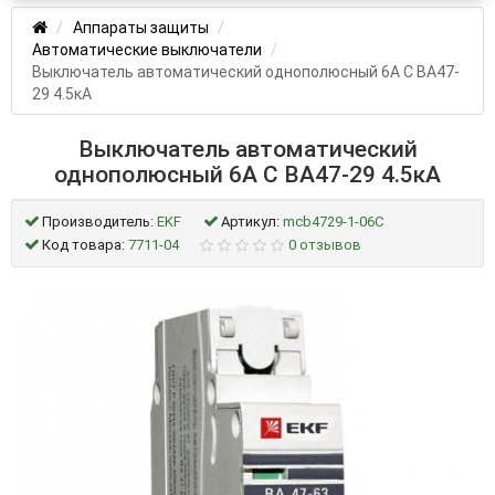
Аппараты защиты
Автоматические выключатели
Выключатель автоматический однополюсный 6А С ВА47-
29 4.5кА
Выключатель автоматический
однополюсный 6А С ВА47-29 4.5кА
Производитель:
EKF
Артикул:
mcb4729-1-06C
Код товара:
7711-04
0 отзывов