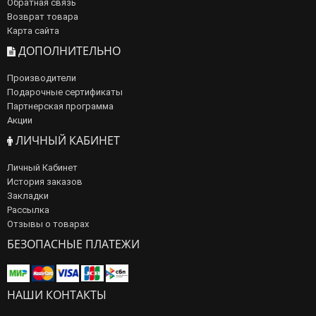
Обратная связь
Возврат товара
Карта сайта
ДОПОЛНИТЕЛЬНО
Производители
Подарочные сертификаты
Партнерская программа
Акции
ЛИЧНЫЙ КАБИНЕТ
Личный Кабинет
История заказов
Закладки
Рассылка
Отзывы о товарах
БЕЗОПАСНЫЕ ПЛАТЕЖИ
НАШИ КОНТАКТЫ