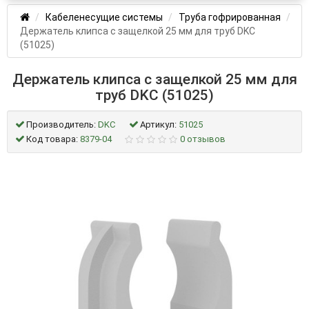
Кабеленесущие системы
Труба гофрированная
Держатель клипса с защелкой 25 мм для труб DKC
(51025)
Держатель клипса с защелкой 25 мм для
труб DKC (51025)
Производитель:
DKC
Артикул:
51025
Код товара:
8379-04
0 отзывов