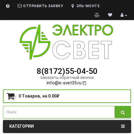
ОТПРАВИТЬ ЗАЯВКУ
ЭЛЬ-МОНТЕ
8(8172)55-04-50
заказать обратный звонок
info@e-svet35.ru
0
Tоваров,
на
0.00₽
КАТЕГОРИИ