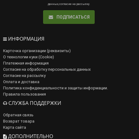
данных
,
согласие на рассылку
.
ПОДПИСАТЬСЯ
ИНФОРМАЦИЯ
Карточка организации (реквизиты)
О технологии куки (Cookie)
Платежная информация
Согласие на обработку персональных данных
Согласие на рассылку
Оплата и доставка
Политика конфиденциальности и защиты информации.
Правила пользования
СЛУЖБА ПОДДЕРЖКИ
Обратная связь
Возврат товара
Карта сайта
ДОПОЛНИТЕЛЬНО