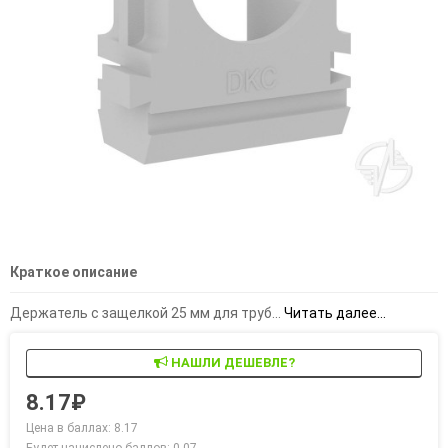
Краткое описание
Держатель с защелкой 25 мм для труб...
Читать далее...
НАШЛИ ДЕШЕВЛЕ?
8.17₽
Цена в баллах: 8.17