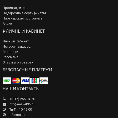
Производители
Подарочные сертификаты
Партнерская программа
Акции
ЛИЧНЫЙ КАБИНЕТ
Личный Кабинет
История заказов
Закладки
Рассылка
Отзывы о товарах
БЕЗОПАСНЫЕ ПЛАТЕЖИ
НАШИ КОНТАКТЫ
8 (817) 255-04-50
info@e-svet35.ru
Пн-Пт 10-19:00
г. Вологда